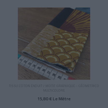
TISSU COTON ENDUIT / MOTIF GRAPHIQUE - GÉOMETRICO
MULTICOLORE
15,80 € Le Mètre