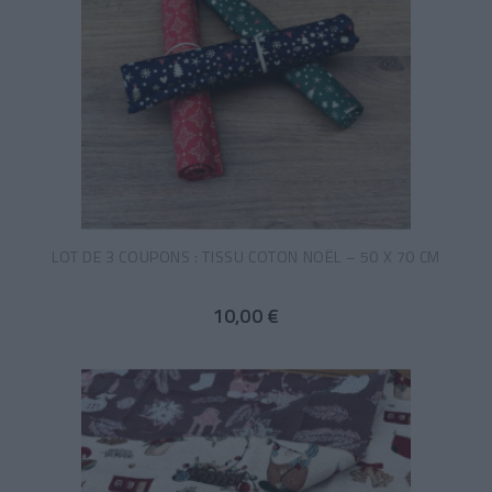
LOT DE 3 COUPONS : TISSU COTON NOËL – 50 X 70 CM
10,00 €