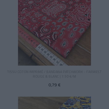
TISSU COTON IMPRIMÉ / BANDANA PATCHWORK - FARWEST
ROUGE & BLANC | 7.90 €/M
0,79 €