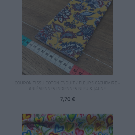
COUPON TISSU COTON ENDUIT / FLEURS CACHEMIRE -
ARLÉSIENNES INDIENNES BLEU & JAUNE
7,70 €