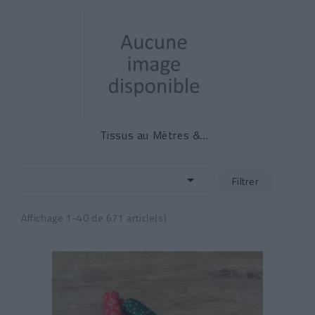
Tissus au Mètres &...

Filtrer
Affichage 1-40 de 671 article(s)