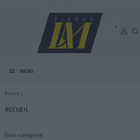
0
MENU
Accueil
ACCUEIL
Sous-catégorie