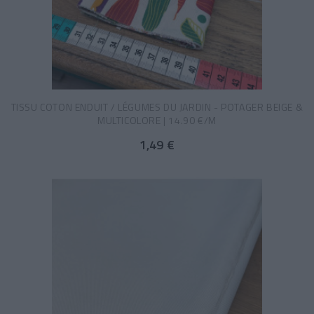
TISSU COTON ENDUIT / LÉGUMES DU JARDIN - POTAGER BEIGE &
MULTICOLORE | 14.90 €/M
1,49 €