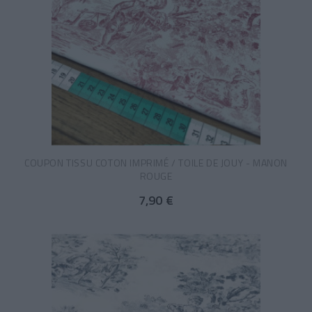
COUPON TISSU COTON IMPRIMÉ / TOILE DE JOUY - MANON
ROUGE
7,90 €