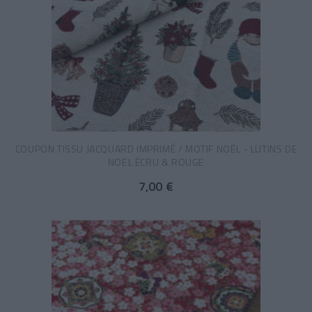
COUPON TISSU JACQUARD IMPRIMÉ / MOTIF NOËL - LUTINS DE
NOËL ÉCRU & ROUGE
7,00 €