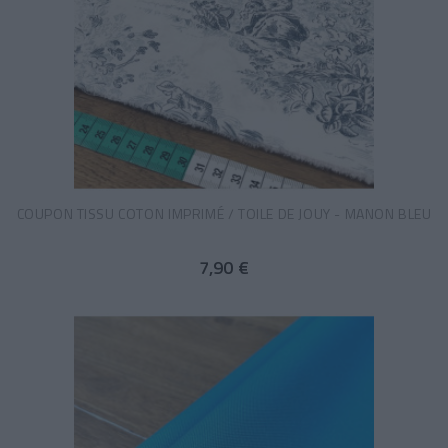
COUPON TISSU COTON IMPRIMÉ / TOILE DE JOUY - MANON BLEU
7,90 €