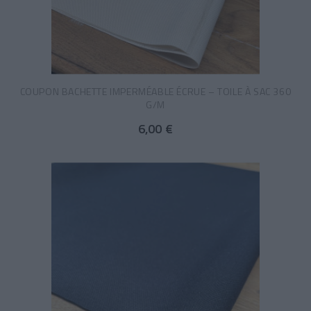
COUPON BACHETTE IMPERMÉABLE ÉCRUE – TOILE À SAC 360
G/M
6,00 €