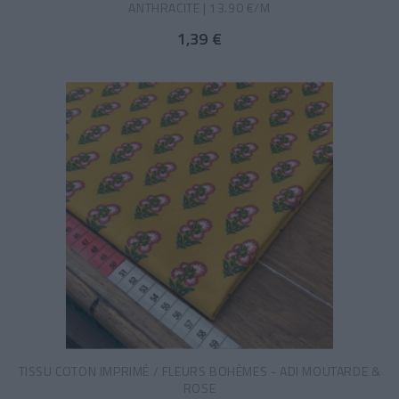
ANTHRACITE | 13.90 €/M
1,39 €
TISSU COTON IMPRIMÉ / FLEURS BOHÈMES - ADI MOUTARDE &
ROSE