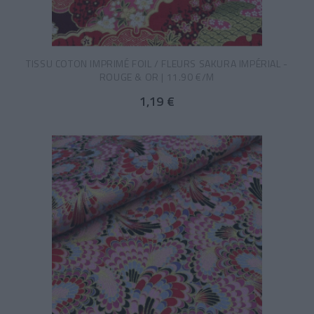
TISSU COTON IMPRIMÉ FOIL / FLEURS SAKURA IMPÉRIAL -
ROUGE & OR | 11.90 €/M
1,19 €