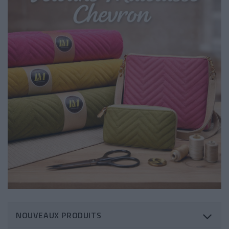
NOUVEAUX PRODUITS