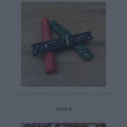
LOT DE 3 COUPONS : TISSU COTON NOËL – 50 X 70 CM
10,00 €