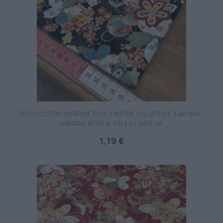
TISSU COTON IMPRIMÉ FOIL / MOTIF FLEURS DE SAKURA -
HANAMI NOIR & OR | 11.90 €/M
1,19 €