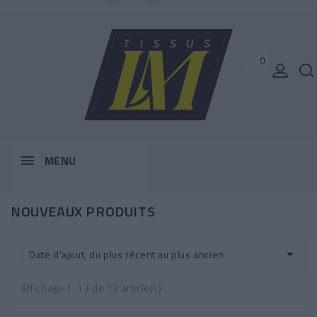
0
MENU
NOUVEAUX PRODUITS

Date d'ajout, du plus récent au plus ancien
Affichage 1-13 de 13 article(s)