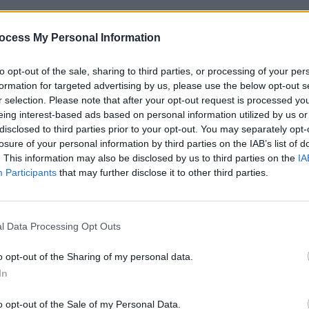
ocess My Personal Information
to opt-out of the sale, sharing to third parties, or processing of your per
formation for targeted advertising by us, please use the below opt-out s
r selection. Please note that after your opt-out request is processed y
eing interest-based ads based on personal information utilized by us or
disclosed to third parties prior to your opt-out. You may separately opt-
losure of your personal information by third parties on the IAB’s list of
. This information may also be disclosed by us to third parties on the
IA
Participants
that may further disclose it to other third parties.
l Data Processing Opt Outs
o opt-out of the Sharing of my personal data.
In
o opt-out of the Sale of my Personal Data.