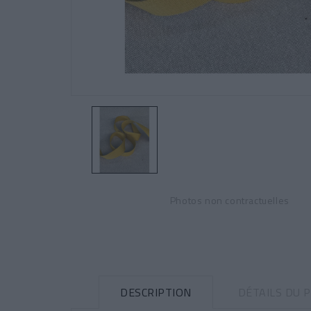
Photos non contractuelles
DESCRIPTION
DÉTAILS DU 