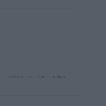
er les extrémités avec du biais ou du ruban