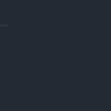
aulle