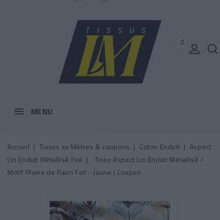
0
MENU
Accueil
Tissus au Mètres & coupons
Coton Enduit
Aspect
Lin Enduit Métallisé Foil
Tissu Aspect Lin Enduit Métallisé /
Motif Plume de Paon Foil - Jaune | Coupon